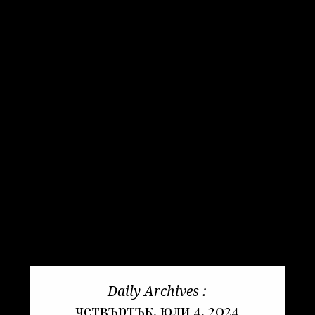
Daily Archives :
четвъртък, юли 4, 2024