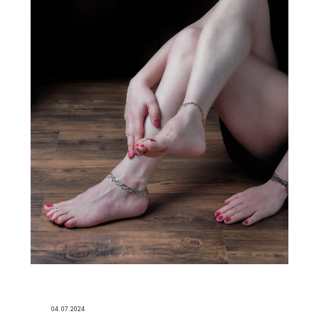
04.07.2024