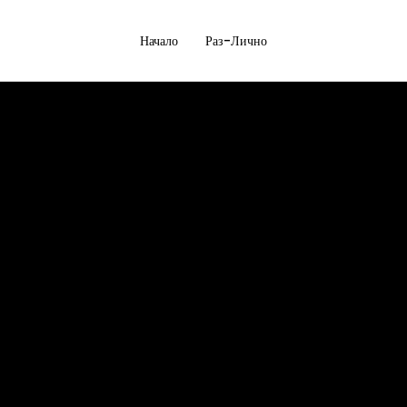
Начало
Раз-Лично