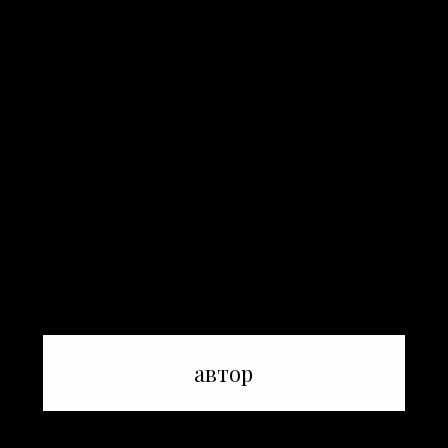
автор