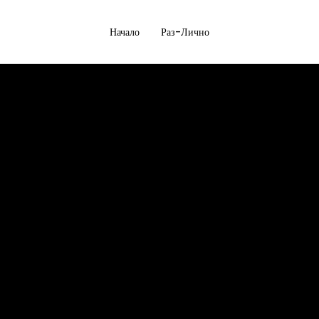
Начало
Раз-Лично