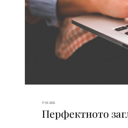
17.03.2022
Перфектното заг