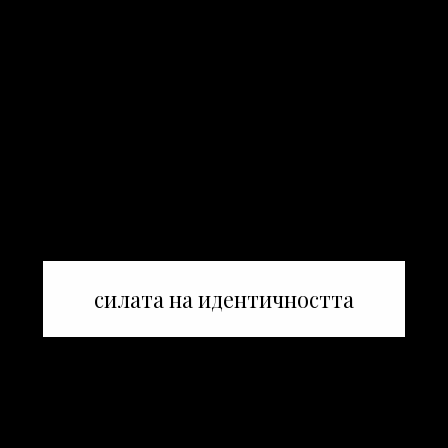
силата на идентичността