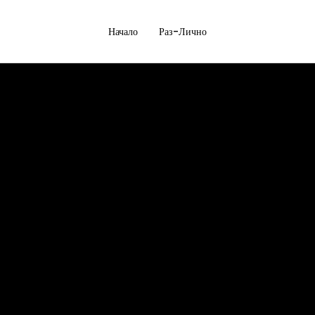
Начало
Раз-Лично