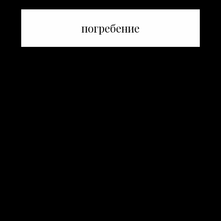
погребение