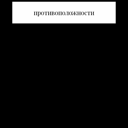
противоположности