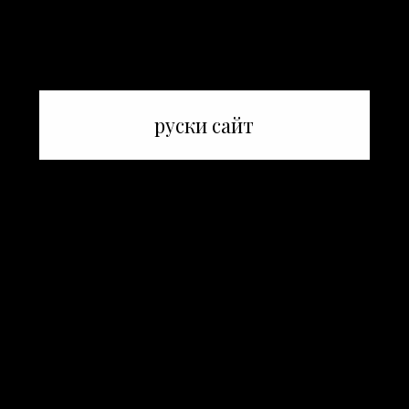
руски сайт