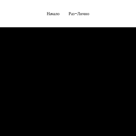
Начало
Раз-Лично