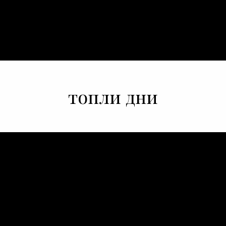
топли дни