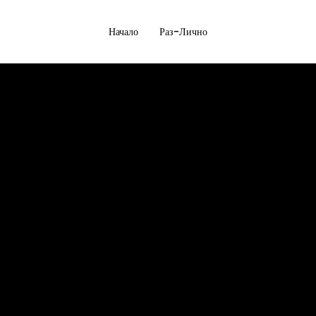
Начало
Раз-Лично