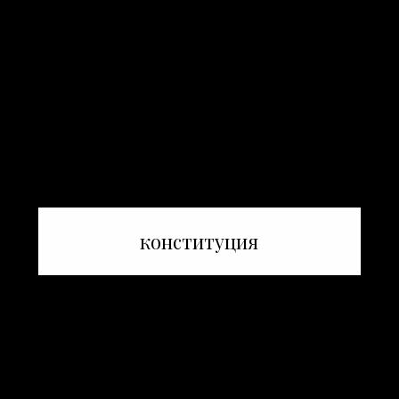
конституция