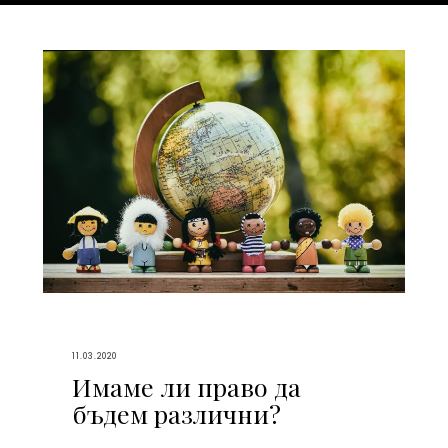
11.03.2020
Имаме ли право да
бъдем различни?