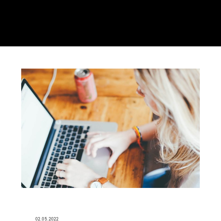
02.05.2022