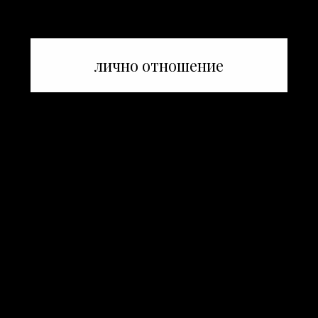
лично отношение