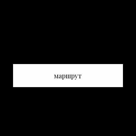
маршрут