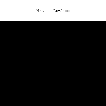
Начало
Раз-Лично