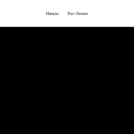
Начало
Раз-Лично