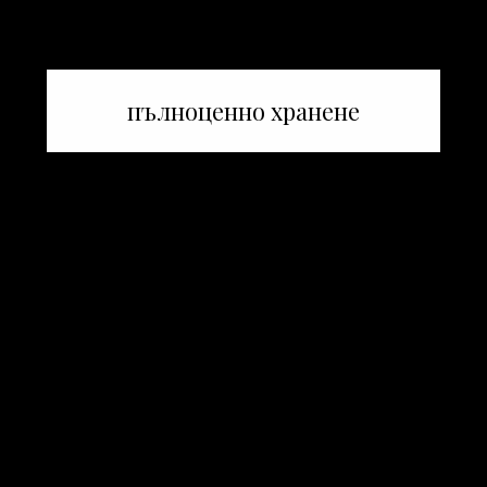
пълноценно хранене