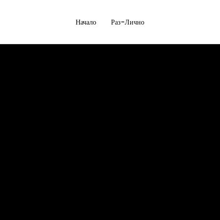
Начало
Раз-Лично