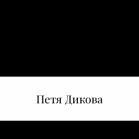
Петя Дикова