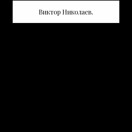
Виктор Николаев.