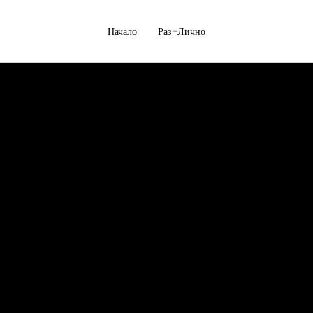
Начало
Раз-Лично