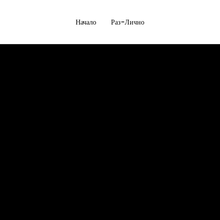
Начало
Раз-Лично