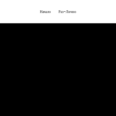
Начало
Раз-Лично