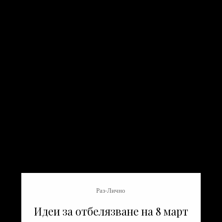
Раз-Лично
Идеи за отбелязване на 8 март