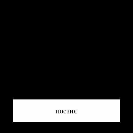
поезия