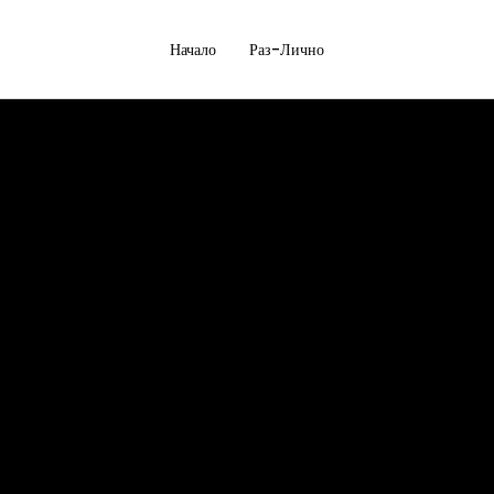
Начало
Раз-Лично