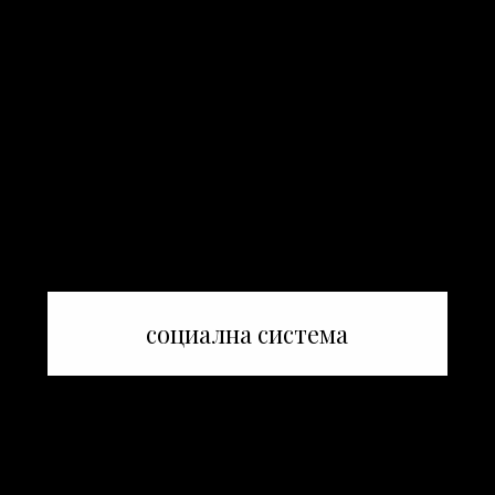
социална система