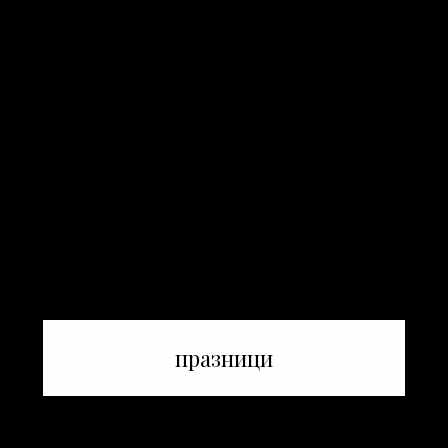
празници